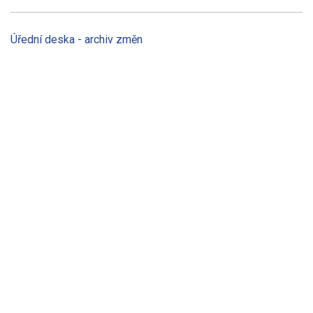
Úřední deska - archiv změn