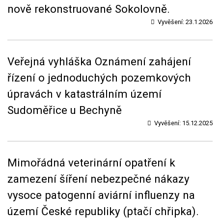
nově rekonstruované Sokolovně.
Vyvěšení:
23.1.2026
Veřejná vyhláška Oznámení zahájení
řízení o jednoduchých pozemkových
úpravách v katastrálním území
Sudoměřice u Bechyně
Vyvěšení:
15.12.2025
Mimořádná veterinární opatření k
zamezení šíření nebezpečné nákazy
vysoce patogenní aviární influenzy na
území České republiky (ptačí chřipka).