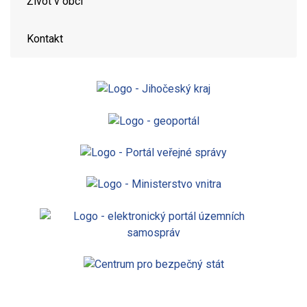
Život v obci
Kontakt