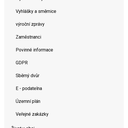
Vyhlášky a směrnice
výroční zprávy
Zaměstnanci
Povinné informace
GDPR
Sběrný dvůr
E - podatelna
Územní plán
Veřejné zakázky