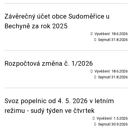
Závěrečný účet obce Sudoměřice u
Bechyně za rok 2025
Vyvěšení:
18.6.2026
Sejmutí
31.8.2026
Rozpočtová změna č. 1/2026
Vyvěšení:
18.6.2026
Sejmutí
31.8.2026
Svoz popelnic od 4. 5. 2026 v letním
režimu - sudý týden ve čtvrtek
Vyvěšení:
1.5.2026
Sejmutí
30.9.2026