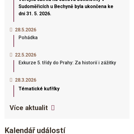
Sudoměřicích u Bechyně byla ukončena ke
dni 31. 5. 2026.
28.5.2026
Pohádka
22.5.2026
Exkurze 5. třídy do Prahy: Za historií i zážitky
28.3.2026
Tématické kufříky
Více aktualit
Kalendář událostí