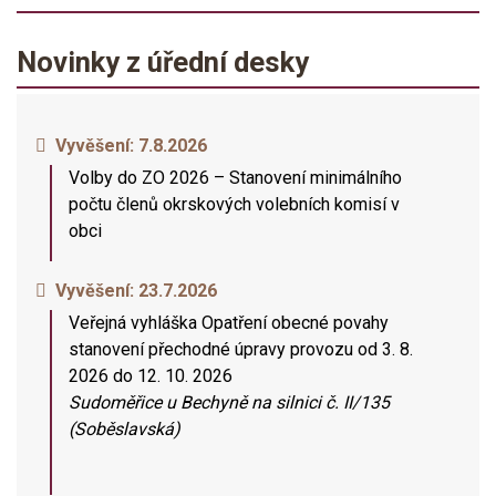
Novinky z úřední desky
Vyvěšení:
7.8.2026
Volby do ZO 2026 – Stanovení minimálního
počtu členů okrskových volebních komisí v
obci
Vyvěšení:
23.7.2026
Veřejná vyhláška Opatření obecné povahy
stanovení přechodné úpravy provozu od 3. 8.
2026 do 12. 10. 2026
Sudoměřice u Bechyně na silnici č. II/135
(Soběslavská)