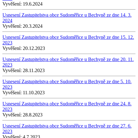
Vyvěšení:
19.6.2024
Usnesení Zastupitelstva obce Sudoměřice u Bechyně ze dne 14. 3.
2024
Vyvěšení:
20.3.2024
Usnesení Zastupitelstva obce Sudoměřice u Bechyně ze dne 15. 12.
2023
Vyvěšení:
20.12.2023
Usnesení Zastupitelstva obce Sudoměřice u Bechyně ze dne 20. 11.
2023
Vyvěšení:
28.11.2023
Usnesení Zastupitelstva obce Sudoměřice u Bechyně ze dne 5. 10.
2023
Vyvěšení:
11.10.2023
Usnesení Zastupitelstva obce Sudoměřice u Bechyně ze dne 24. 8.
2023
Vyvěšení:
28.8.2023
Usnesení Zastupitelstva obce Sudoměřice u Bechyně ze dne 27. 6.
2023
Vyvěšení:
4.7.2023