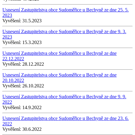
Usnesení Zastupitelstva obce Sudoměřice u Bechyně ze dne 25. 5.
2023
Vyvěšení:
31.5.2023
Usnesení Zastupitelstva obce Sudoměřice u Bechyně ze dne 9. 3.
2023
Vyvěšení:
15.3.2023
Usnesení Zastupitelstva obce Sudoměřice u Bechyně ze dne
22.12.2022
Vyvěšení:
28.12.2022
Usnesení Zastupitelstva obce Sudoměřice u Bechyně ze dne
20.10.2022
Vyvěšení:
26.10.2022
Usnesení Zastupitelstva obce Sudoměřice u Bechyně ze dne 9. 9.
2022
Vyvěšení:
14.9.2022
Usnesení Zastupitelstva obce Sudoměřice u Bechyně ze dne 23. 6.
2022
Vyvěšení:
30.6.2022