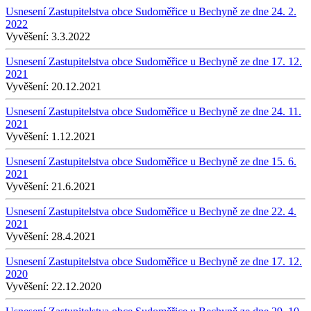
Usnesení Zastupitelstva obce Sudoměřice u Bechyně ze dne 24. 2.
2022
Vyvěšení:
3.3.2022
Usnesení Zastupitelstva obce Sudoměřice u Bechyně ze dne 17. 12.
2021
Vyvěšení:
20.12.2021
Usnesení Zastupitelstva obce Sudoměřice u Bechyně ze dne 24. 11.
2021
Vyvěšení:
1.12.2021
Usnesení Zastupitelstva obce Sudoměřice u Bechyně ze dne 15. 6.
2021
Vyvěšení:
21.6.2021
Usnesení Zastupitelstva obce Sudoměřice u Bechyně ze dne 22. 4.
2021
Vyvěšení:
28.4.2021
Usnesení Zastupitelstva obce Sudoměřice u Bechyně ze dne 17. 12.
2020
Vyvěšení:
22.12.2020