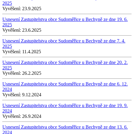
2025
Vyvěšení:
23.9.2025
Usnesení Zastupitelstva obce Sudoměřice u Bechyně ze dne 19. 6.
2025
Vyvěšení:
23.6.2025
Usnesení Zastupitelstva obce Sudoměřice u Bechyně ze dne 7. 4.
2025
Vyvěšení:
11.4.2025
Usnesení Zastupitelstva obce Sudoměřice u Bechyně ze dne 20. 2.
2025
Vyvěšení:
26.2.2025
Usnesení Zastupitelstva obce Sudoměřice u Bechyně ze dne 6. 12.
2024
Vyvěšení:
9.12.2024
Usnesení Zastupitelstva obce Sudoměřice u Bechyně ze dne 19. 9.
2024
Vyvěšení:
26.9.2024
Usnesení Zastupitelstva obce Sudoměřice u Bechyně ze dne 13. 6.
2024