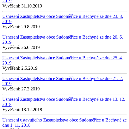
2019
Vyvěšení:
31.10.2019
Usnesení Zastupitelstva obce Sudoměřice u Bechyně ze dne 23. 8.
2019
Vyvěšení:
29.8.2019
Usnesení Zastupitelstva obce Sudoměřice u Bechyně ze dne 20. 6.
2019
Vyvěšení:
26.6.2019
Usnesení Zastupitelstva obce Sudoměřice u Bechyně ze dne 25. 4.
2019
Vyvěšení:
2.5.2019
Usnesení Zastupitelstva obce Sudoměřice u Bechyně ze dne 21. 2.
2019
Vyvěšení:
27.2.2019
Usnesení Zastupitelstva obce Sudoměřice u Bechyně ze dne 13. 12.
2018
Vyvěšení:
18.12.2018
Usnesení ustavujícího Zastupitelstva obce Sudoměřice u Bechyně ze
dne 1. 11. 2018