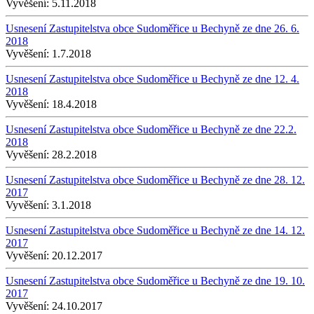
Vyvěšení:
5.11.2018
Usnesení Zastupitelstva obce Sudoměřice u Bechyně ze dne 26. 6.
2018
Vyvěšení:
1.7.2018
Usnesení Zastupitelstva obce Sudoměřice u Bechyně ze dne 12. 4.
2018
Vyvěšení:
18.4.2018
Usnesení Zastupitelstva obce Sudoměřice u Bechyně ze dne 22.2.
2018
Vyvěšení:
28.2.2018
Usnesení Zastupitelstva obce Sudoměřice u Bechyně ze dne 28. 12.
2017
Vyvěšení:
3.1.2018
Usnesení Zastupitelstva obce Sudoměřice u Bechyně ze dne 14. 12.
2017
Vyvěšení:
20.12.2017
Usnesení Zastupitelstva obce Sudoměřice u Bechyně ze dne 19. 10.
2017
Vyvěšení:
24.10.2017