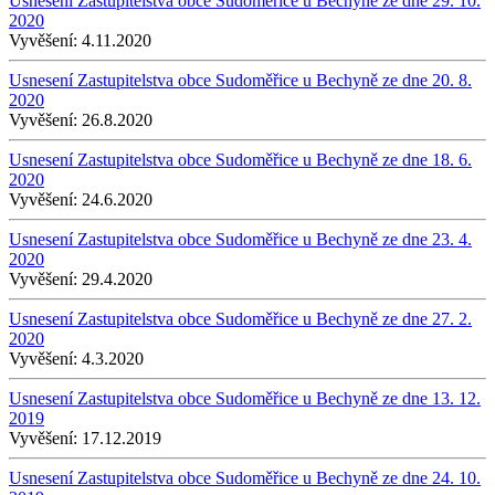
Usnesení Zastupitelstva obce Sudoměřice u Bechyně ze dne 29. 10.
2020
Vyvěšení:
4.11.2020
Usnesení Zastupitelstva obce Sudoměřice u Bechyně ze dne 20. 8.
2020
Vyvěšení:
26.8.2020
Usnesení Zastupitelstva obce Sudoměřice u Bechyně ze dne 18. 6.
2020
Vyvěšení:
24.6.2020
Usnesení Zastupitelstva obce Sudoměřice u Bechyně ze dne 23. 4.
2020
Vyvěšení:
29.4.2020
Usnesení Zastupitelstva obce Sudoměřice u Bechyně ze dne 27. 2.
2020
Vyvěšení:
4.3.2020
Usnesení Zastupitelstva obce Sudoměřice u Bechyně ze dne 13. 12.
2019
Vyvěšení:
17.12.2019
Usnesení Zastupitelstva obce Sudoměřice u Bechyně ze dne 24. 10.